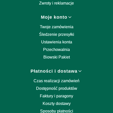
Zwroty i reklamacje
Moje konto
Twoje zamówienia
Śledzenie przesyłki
Ustawienia konta
Przechowalnia
Biowski Pakiet
Płatności i dostawa
Czas realizacji zamówień
Dostępność produktów
Faktury i paragony
Koszty dostawy
Sposoby płatności