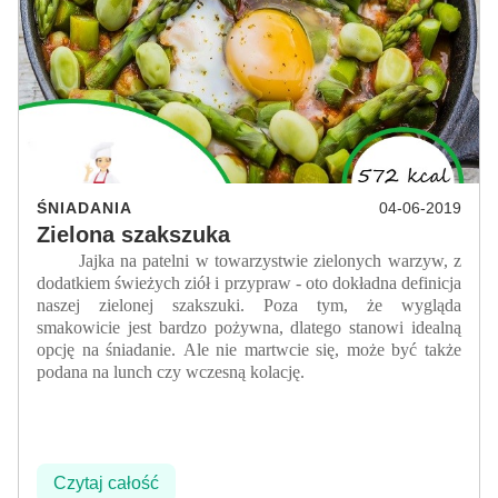
ŚNIADANIA
04-06-2019
Zielona szakszuka
Jajka na patelni w towarzystwie zielonych warzyw, z
dodatkiem świeżych ziół i przypraw - oto dokładna definicja
naszej zielonej szakszuki. Poza tym, że wygląda
smakowicie jest bardzo pożywna, dlatego stanowi idealną
opcję na śniadanie. Ale nie martwcie się, może być także
podana na lunch czy wczesną kolację.
Czytaj całość