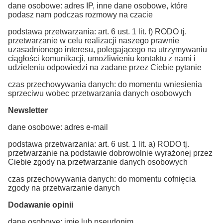
dane osobowe: adres IP, inne dane osobowe, które
podasz nam podczas rozmowy na czacie
podstawa przetwarzania: art. 6 ust. 1 lit. f) RODO tj.
przetwarzanie w celu realizacji naszego prawnie
uzasadnionego interesu, polegającego na utrzymywaniu
ciągłości komunikacji, umożliwieniu kontaktu z nami i
udzieleniu odpowiedzi na zadane przez Ciebie pytanie
czas przechowywania danych: do momentu wniesienia
sprzeciwu wobec przetwarzania danych osobowych
Newsletter
dane osobowe: adres e-mail
podstawa przetwarzania: art. 6 ust. 1 lit. a) RODO tj.
przetwarzanie na podstawie dobrowolnie wyrażonej przez
Ciebie zgody na przetwarzanie danych osobowych
czas przechowywania danych: do momentu cofnięcia
zgody na przetwarzanie danych
Dodawanie opinii
dane osobowe: imię lub pseudonim