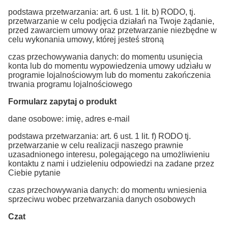
podstawa przetwarzania: art. 6 ust. 1 lit. b) RODO, tj.
przetwarzanie w celu podjęcia działań na Twoje żądanie,
przed zawarciem umowy oraz przetwarzanie niezbędne w
celu wykonania umowy, której jesteś stroną
czas przechowywania danych: do momentu usunięcia
konta lub do momentu wypowiedzenia umowy udziału w
programie lojalnościowym lub do momentu zakończenia
trwania programu lojalnościowego
Formularz zapytaj o produkt
dane osobowe: imię, adres e-mail
podstawa przetwarzania: art. 6 ust. 1 lit. f) RODO tj.
przetwarzanie w celu realizacji naszego prawnie
uzasadnionego interesu, polegającego na umożliwieniu
kontaktu z nami i udzieleniu odpowiedzi na zadane przez
Ciebie pytanie
czas przechowywania danych: do momentu wniesienia
sprzeciwu wobec przetwarzania danych osobowych
Czat