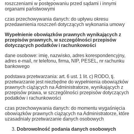
roszczeniami w postępowaniu przed sądami i innymi
organami państwowymi
czas przechowywania danych: do upływu okresu
przedawnienia roszczeń dotyczących wykonania umowy
Wypełnienie obowiązków prawnych wynikających z
przepisów prawnych, w szczególności przepisów
dotyczących podatków i rachunkowości
dane osobowe: imię, nazwisko, adres korespondencyjny,
adres e-mail, nr telefonu, firma, NIP, PESEL, nr rachunku
bankowego
podstawa przetwarzania: art. 6 ust. 1 lit. c) RODO, tj.
przetwarzanie jest niezbędne do wypełnienia obowiązków
prawnych ciążących na Administratorze, wynikających z
przepisów prawa, w szczególności przepisów dotyczących
podatków i rachunkowości
czas przechowywania danych: do momentu wygaśnięcia
obowiązków prawnych ciążących na Administratorze, które
uzasadniały przetwarzanie danych osobowych
Dobrowolność podania danych osobowych