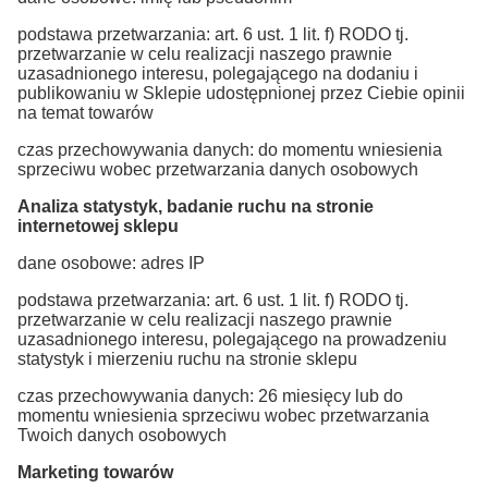
podstawa przetwarzania: art. 6 ust. 1 lit. f) RODO tj.
przetwarzanie w celu realizacji naszego prawnie
uzasadnionego interesu, polegającego na dodaniu i
publikowaniu w Sklepie udostępnionej przez Ciebie opinii
na temat towarów
czas przechowywania danych: do momentu wniesienia
sprzeciwu wobec przetwarzania danych osobowych
Analiza statystyk, badanie ruchu na stronie
internetowej sklepu
dane osobowe: adres IP
podstawa przetwarzania: art. 6 ust. 1 lit. f) RODO tj.
przetwarzanie w celu realizacji naszego prawnie
uzasadnionego interesu, polegającego na prowadzeniu
statystyk i mierzeniu ruchu na stronie sklepu
czas przechowywania danych: 26 miesięcy lub do
momentu wniesienia sprzeciwu wobec przetwarzania
Twoich danych osobowych
Marketing towarów