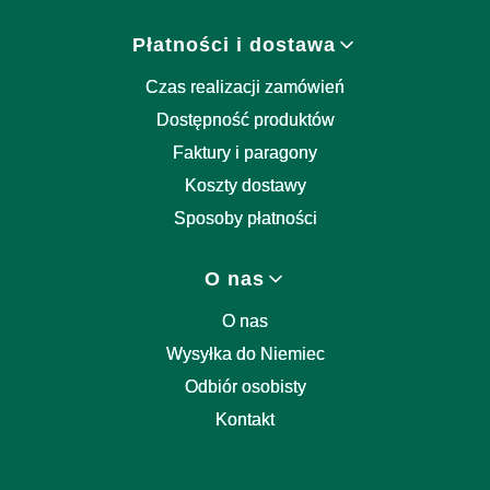
Płatności i dostawa
Czas realizacji zamówień
Dostępność produktów
Faktury i paragony
Koszty dostawy
Sposoby płatności
O nas
O nas
Wysyłka do Niemiec
Odbiór osobisty
Kontakt