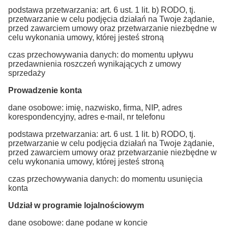
podstawa przetwarzania: art. 6 ust. 1 lit. b) RODO, tj.
przetwarzanie w celu podjęcia działań na Twoje żądanie,
przed zawarciem umowy oraz przetwarzanie niezbędne w
celu wykonania umowy, której jesteś stroną
czas przechowywania danych: do momentu upływu
przedawnienia roszczeń wynikających z umowy
sprzedaży
Prowadzenie konta
dane osobowe: imię, nazwisko, firma, NIP, adres
korespondencyjny, adres e-mail, nr telefonu
podstawa przetwarzania: art. 6 ust. 1 lit. b) RODO, tj.
przetwarzanie w celu podjęcia działań na Twoje żądanie,
przed zawarciem umowy oraz przetwarzanie niezbędne w
celu wykonania umowy, której jesteś stroną
czas przechowywania danych: do momentu usunięcia
konta
Udział w programie lojalnościowym
dane osobowe: dane podane w koncie