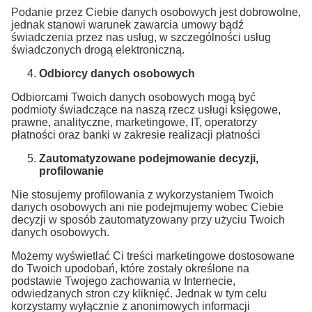
Podanie przez Ciebie danych osobowych jest dobrowolne,
jednak stanowi warunek zawarcia umowy bądź
świadczenia przez nas usług, w szczególności usług
świadczonych drogą elektroniczną.
Odbiorcy danych osobowych
Odbiorcami Twoich danych osobowych mogą być
podmioty świadczące na naszą rzecz usługi księgowe,
prawne, analityczne, marketingowe, IT, operatorzy
płatności oraz banki w zakresie realizacji płatności
Zautomatyzowane podejmowanie decyzji,
profilowanie
Nie stosujemy profilowania z wykorzystaniem Twoich
danych osobowych ani nie podejmujemy wobec Ciebie
decyzji w sposób zautomatyzowany przy użyciu Twoich
danych osobowych.
Możemy wyświetlać Ci treści marketingowe dostosowane
do Twoich upodobań, które zostały określone na
podstawie Twojego zachowania w Internecie,
odwiedzanych stron czy kliknięć. Jednak w tym celu
korzystamy wyłącznie z anonimowych informacji