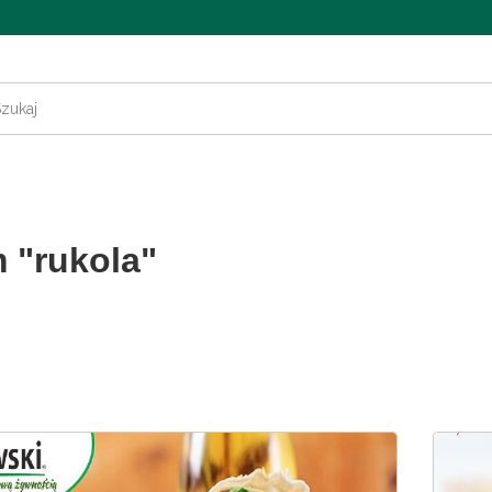
 "rukola"