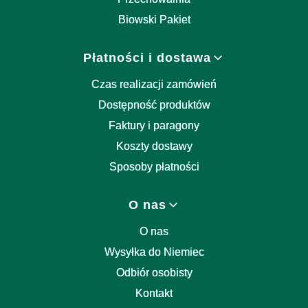
Biowski Pakiet
Płatności i dostawa
Czas realizacji zamówień
Dostępność produktów
Faktury i paragony
Koszty dostawy
Sposoby płatności
O nas
O nas
Wysyłka do Niemiec
Odbiór osobisty
Kontakt