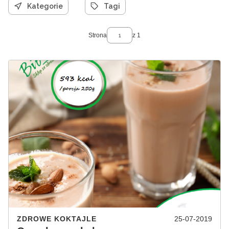
Kategorie
Tagi
Strona
z 1
ZDROWE KOKTAJLE
25-07-2019