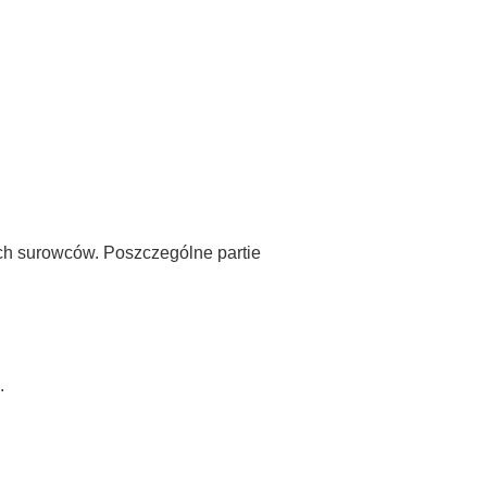
ych surowców. Poszczególne partie
.