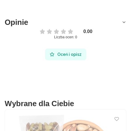
Opinie
0.00
Liczba ocen: 0
Oceń i opisz
Wybrane dla Ciebie