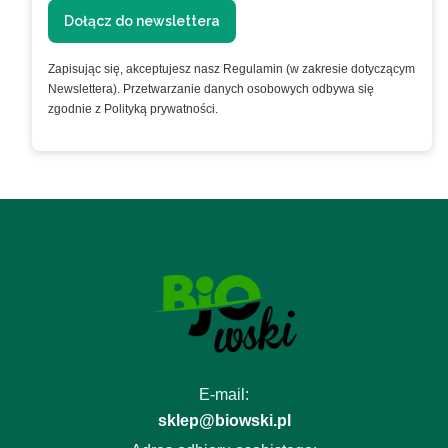
Dołącz do newslettera
Zapisując się, akceptujesz nasz Regulamin (w zakresie dotyczącym
Newslettera). Przetwarzanie danych osobowych odbywa się
zgodnie z Polityką prywatności.
E-mail:
sklep@biowski.pl