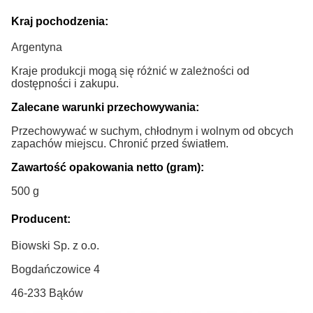
Kraj pochodzenia:
Argentyna
Kraje produkcji mogą się różnić w zależności od
dostępności i zakupu.
Zalecane warunki przechowywania:
Przechowywać w suchym, chłodnym i wolnym od obcych
zapachów miejscu. Chronić przed światłem.
Zawartość opakowania netto (gram):
500 g
Producent:
Biowski Sp. z o.o.
Bogdańczowice 4
46-233 Bąków