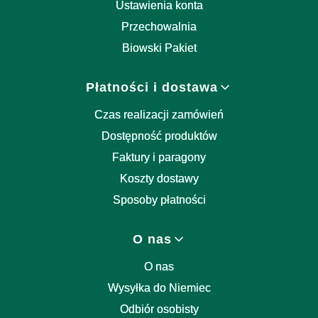
Ustawienia konta
Przechowalnia
Biowski Pakiet
Płatności i dostawa
Czas realizacji zamówień
Dostępność produktów
Faktury i paragony
Koszty dostawy
Sposoby płatności
O nas
O nas
Wysyłka do Niemiec
Odbiór osobisty