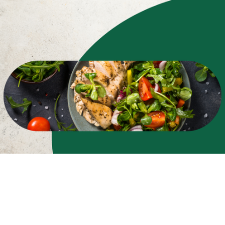
Zapisz się do newslettera