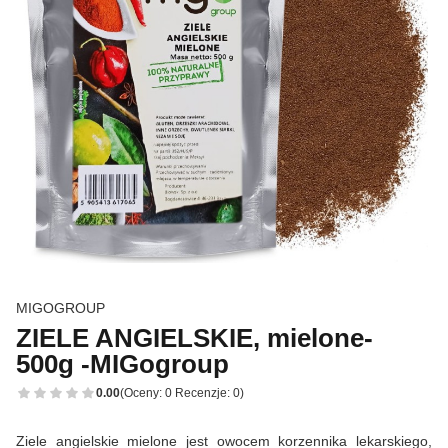
MIGOGROUP
ZIELE ANGIELSKIE, mielone-
500g -MIGogroup
0.00
(Oceny: 0 Recenzje: 0)
Ziele angielskie mielone jest owocem korzennika lekarskiego,