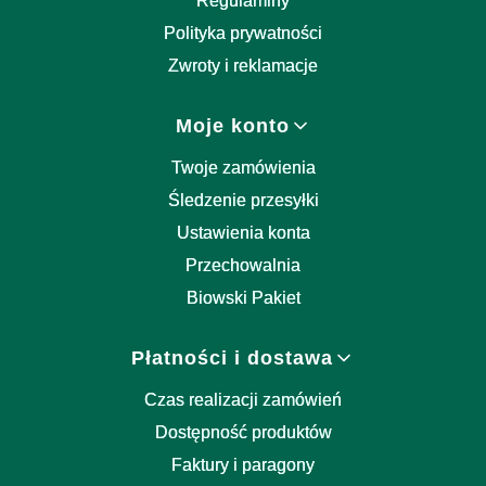
Regulaminy
Polityka prywatności
Zwroty i reklamacje
Moje konto
Twoje zamówienia
Śledzenie przesyłki
Ustawienia konta
Przechowalnia
Biowski Pakiet
Płatności i dostawa
Czas realizacji zamówień
Dostępność produktów
Faktury i paragony