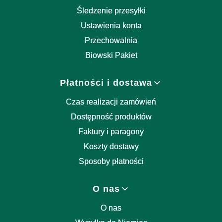
Śledzenie przesyłki
Ustawienia konta
Przechowalnia
Biowski Pakiet
Płatności i dostawa
Czas realizacji zamówień
Dostępność produktów
Faktury i paragony
Koszty dostawy
Sposoby płatności
O nas
O nas