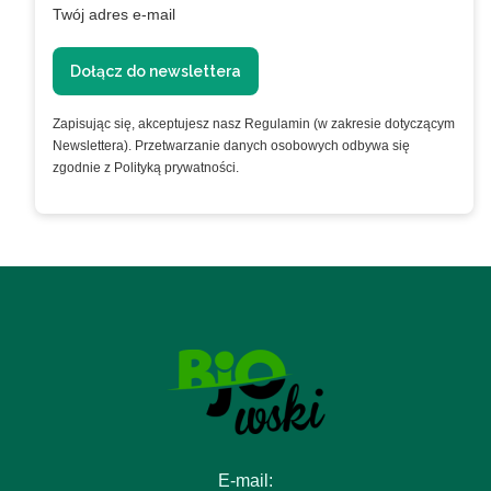
Twój adres e-mail
Dołącz do newslettera
Zapisując się, akceptujesz nasz Regulamin (w zakresie dotyczącym
Newslettera). Przetwarzanie danych osobowych odbywa się
zgodnie z Polityką prywatności.
E-mail: