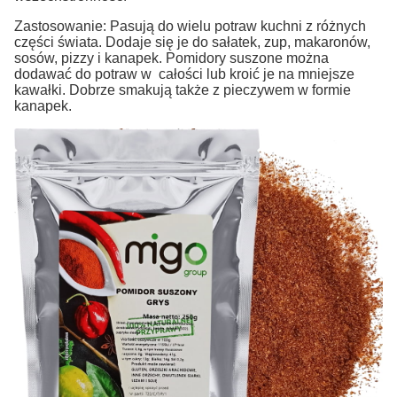
Zastosowanie: Pasują do wielu potraw kuchni z różnych
części świata. Dodaje się je do sałatek, zup, makaronów,
sosów, pizzy i kanapek. Pomidory suszone można
dodawać do potraw w całości lub kroić je na mniejsze
kawałki. Dobrze smakują także z pieczywem w formie
kanapek.