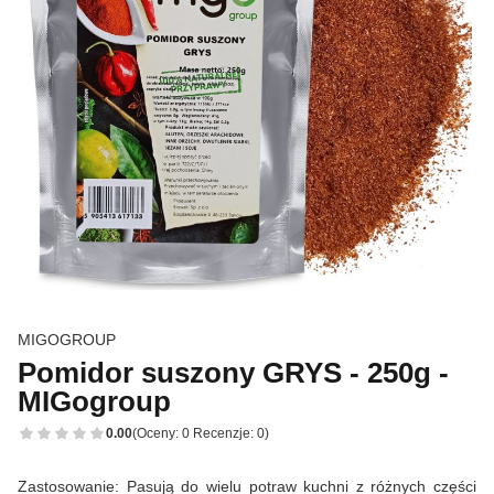
MIGOGROUP
Pomidor suszony GRYS - 250g -
MIGogroup
0.00
(Oceny: 0 Recenzje: 0)
Zastosowanie: Pasują do wielu potraw kuchni z różnych części