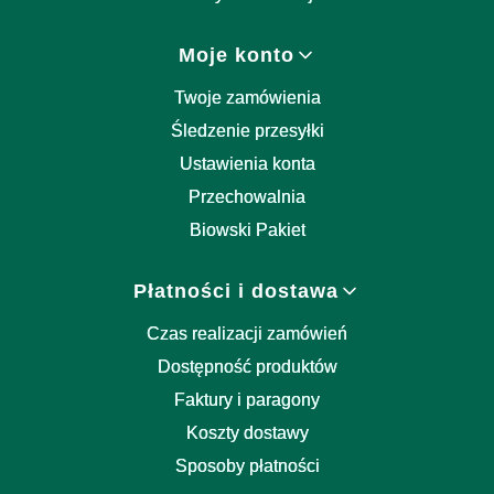
Moje konto
Twoje zamówienia
Śledzenie przesyłki
Ustawienia konta
Przechowalnia
Biowski Pakiet
Płatności i dostawa
Czas realizacji zamówień
Dostępność produktów
Faktury i paragony
Koszty dostawy
Sposoby płatności