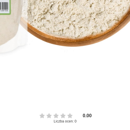
0.00
Liczba ocen: 0