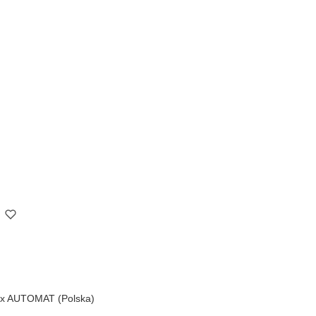
ex AUTOMAT (Polska)