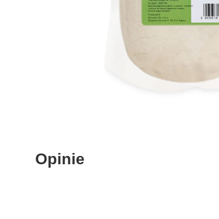
Opinie