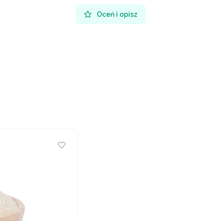
Oceń i opisz