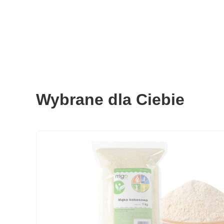
Wybrane dla Ciebie