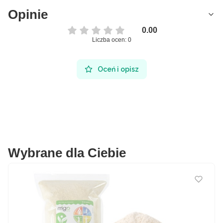
Opinie
0.00
Liczba ocen: 0
Oceń i opisz
Wybrane dla Ciebie