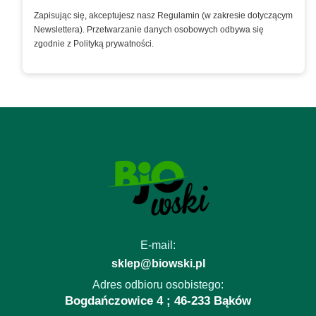
Zapisując się, akceptujesz nasz Regulamin (w zakresie dotyczącym
Newslettera). Przetwarzanie danych osobowych odbywa się
zgodnie z Polityką prywatności.
E-mail:
sklep@biowski.pl
Adres odbioru osobistego:
Bogdańczowice 4 ; 46-233 Bąków