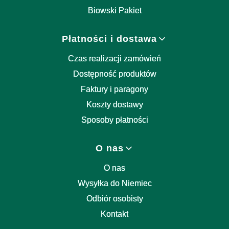
Biowski Pakiet
Płatności i dostawa
Czas realizacji zamówień
Dostępność produktów
Faktury i paragony
Koszty dostawy
Sposoby płatności
O nas
O nas
Wysyłka do Niemiec
Odbiór osobisty
Kontakt