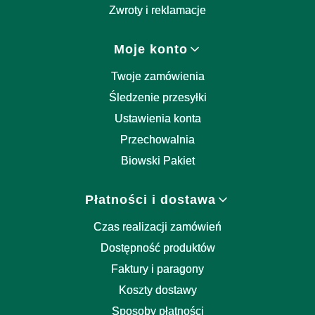
Zwroty i reklamacje
Moje konto
Twoje zamówienia
Śledzenie przesyłki
Ustawienia konta
Przechowalnia
Biowski Pakiet
Płatności i dostawa
Czas realizacji zamówień
Dostępność produktów
Faktury i paragony
Koszty dostawy
Sposoby płatności