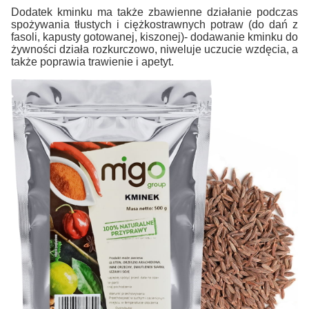
Dodatek kminku ma także zbawienne działanie podczas
spożywania tłustych i ciężkostrawnych potraw (do dań z
fasoli, kapusty gotowanej, kiszonej)- dodawanie kminku do
żywności działa rozkurczowo, niweluje uczucie wzdęcia, a
także poprawia trawienie i apetyt.