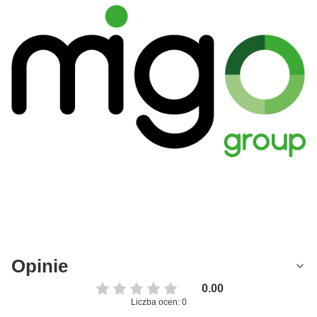
Opinie
0.00
Liczba ocen: 0