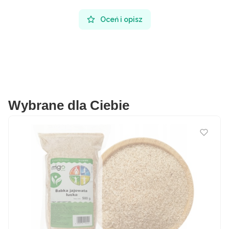
Oceń i opisz
Wybrane dla Ciebie