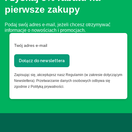
pierwsze zakupy
Podaj swój adres e-mail, jeżeli chcesz otrzymywać
informacje o nowościach i promocjach.
Twój adres e-mail
Dołącz do newslettera
Zapisując się, akceptujesz nasz Regulamin (w zakresie dotyczącym
Newslettera). Przetwarzanie danych osobowych odbywa się
zgodnie z Polityką prywatności.