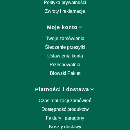
Polityka prywatności
Zwroty i reklamacje
Moje konto
Twoje zamówienia
Śledzenie przesyłki
Ustawienia konta
Przechowalnia
Biowski Pakiet
Płatności i dostawa
Czas realizacji zamówień
Dostępność produktów
Faktury i paragony
Koszty dostawy