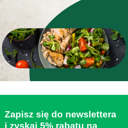
Zapisz się do newslettera
i zyskaj 5% rabatu na