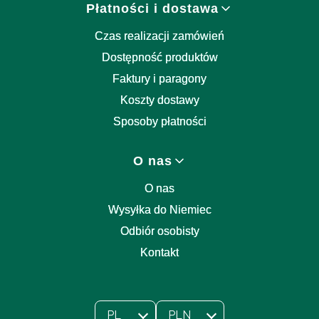
Płatności i dostawa
Czas realizacji zamówień
Dostępność produktów
Faktury i paragony
Koszty dostawy
Sposoby płatności
O nas
O nas
Wysyłka do Niemiec
Odbiór osobisty
Kontakt
PL
PLN