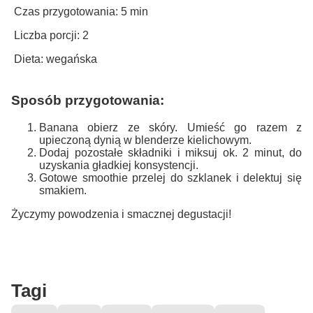
Czas przygotowania: 5 min
Liczba porcji: 2
Dieta: wegańska
Sposób przygotowania:
Banana obierz ze skóry. Umieść go razem z
upieczoną dynią w blenderze kielichowym.
Dodaj pozostałe składniki i miksuj ok. 2 minut, do
uzyskania gładkiej konsystencji.
Gotowe smoothie przelej do szklanek i delektuj się
smakiem.
Życzymy powodzenia i smacznej degustacji!
Tagi