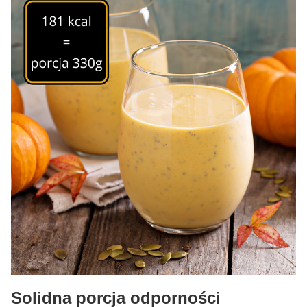
Solidna porcja odporności