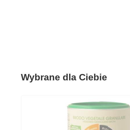
Wybrane dla Ciebie