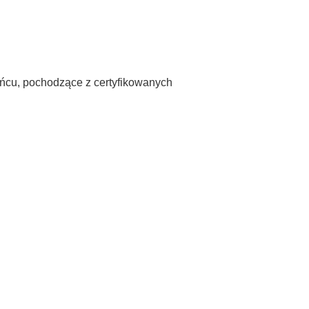
ńcu, pochodzące z certyfikowanych