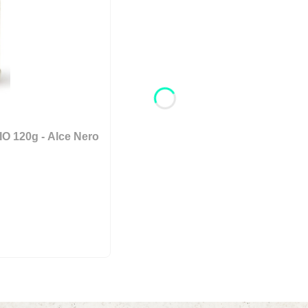
O 120g - Alce Nero