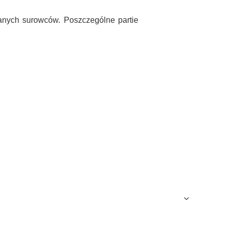
zanych surowców. Poszczególne partie