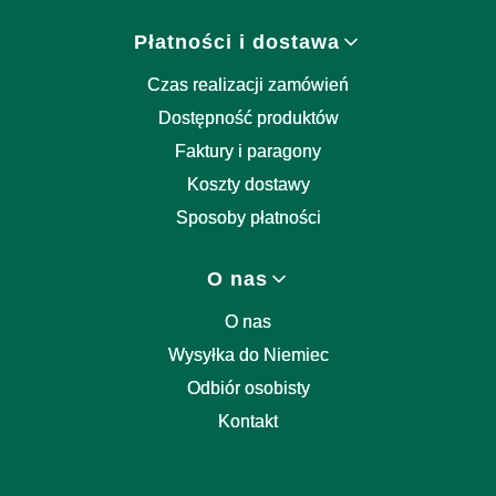
Płatności i dostawa
Czas realizacji zamówień
Dostępność produktów
Faktury i paragony
Koszty dostawy
Sposoby płatności
O nas
O nas
Wysyłka do Niemiec
Odbiór osobisty
Kontakt