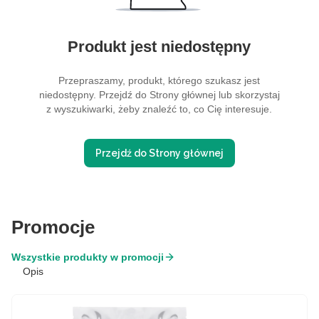
Produkt jest niedostępny
Przepraszamy, produkt, którego szukasz jest
niedostępny. Przejdź do Strony głównej lub skorzystaj
z wyszukiwarki, żeby znaleźć to, co Cię interesuje.
Przejdź do Strony głównej
Promocje
Wszystkie produkty w promocji
Opis