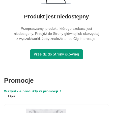
Produkt jest niedostępny
Przepraszamy, produkt, którego szukasz jest
niedostępny. Przejdź do Strony głównej lub skorzystaj
z wyszukiwarki, żeby znaleźć to, co Cię interesuje.
Przejdź do Strony głównej
Promocje
Wszystkie produkty w promocji
Opis