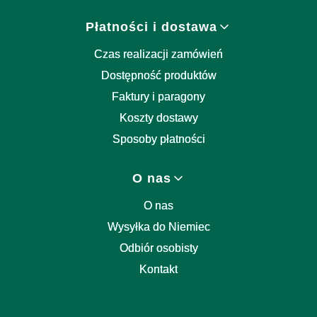
Płatności i dostawa
Czas realizacji zamówień
Dostępność produktów
Faktury i paragony
Koszty dostawy
Sposoby płatności
O nas
O nas
Wysyłka do Niemiec
Odbiór osobisty
Kontakt