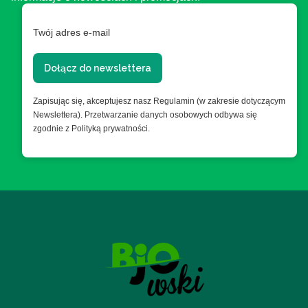
Twój adres e-mail
Dołącz do newslettera
Zapisując się, akceptujesz nasz Regulamin (w zakresie dotyczącym
Newslettera). Przetwarzanie danych osobowych odbywa się
zgodnie z Polityką prywatności.