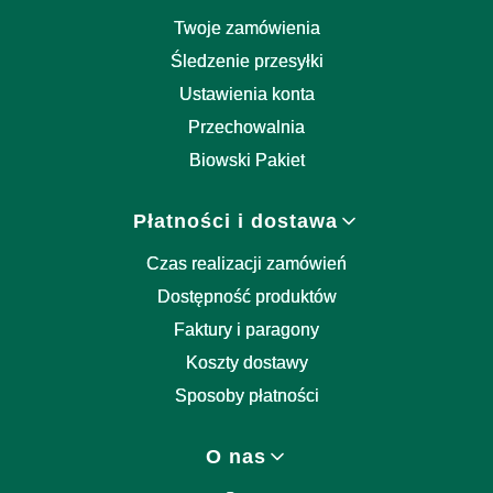
Twoje zamówienia
Śledzenie przesyłki
Ustawienia konta
Przechowalnia
Biowski Pakiet
Płatności i dostawa
Czas realizacji zamówień
Dostępność produktów
Faktury i paragony
Koszty dostawy
Sposoby płatności
O nas