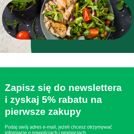
Zapisz się do newslettera
i zyskaj 5% rabatu na
pierwsze zakupy
Podaj swój adres e-mail, jeżeli chcesz otrzymywać
informacje o nowościach i promocjach.