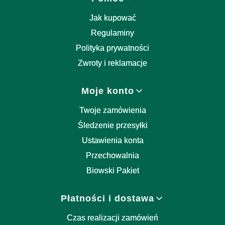
Jak kupować
Regulaminy
Polityka prywatności
Zwroty i reklamacje
Moje konto
Twoje zamówienia
Śledzenie przesyłki
Ustawienia konta
Przechowalnia
Biowski Pakiet
Płatności i dostawa
Czas realizacji zamówień