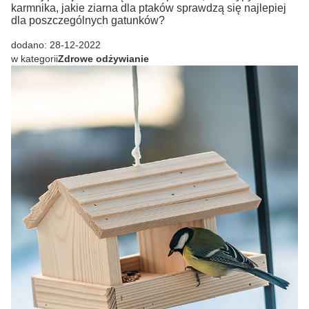
karmnika, jakie ziarna dla ptaków sprawdzą się najlepiej
dla poszczególnych gatunków?
dodano: 28-12-2022
w kategorii
Zdrowe odżywianie