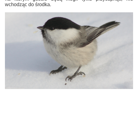
wchodząc do środka.